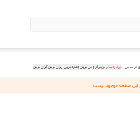
 براساس:
پربازدیدترین
پرفروش‌ترین
جدیدترین
ارزان‌ترین
گران‌ترین
در این صفحه موجود نیست