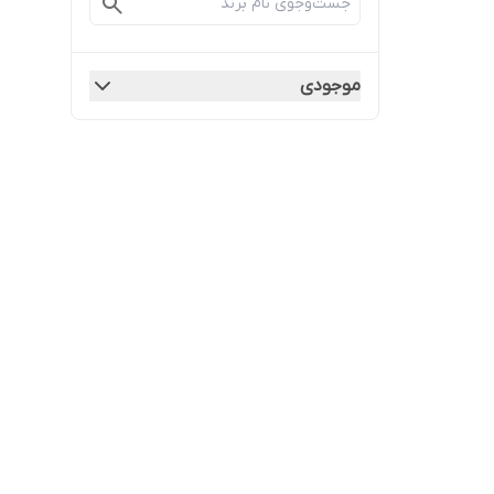
موجودی