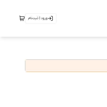
ورود | ثبت‌نام