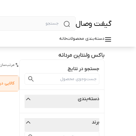
گیفت وصال
دسته‌بندی محصولات
خانه
باکس ولنتاین مردانه
مرتب‌سازی
جستجو در نتایج
کالایی 
دسته‌بندی
برند