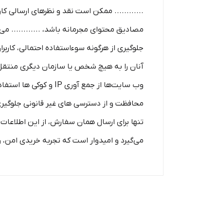
............ ممکن است نقد و نظرهای ارسالی ک
مصادیق محتوای مجرمانه باشد، ............ می‌
جلوگیری از هرگونه سوءاستفاده احتمالی، کاربر
آنان را به هیچ شخص یا سازمان دیگری منتقل نمی‌
وب سایت‌ها از جمع آور
محافظت و از دسترسی‌ های غیر قانونی جلوگیری 
تنها برای ارسال همان سفارش، از این اطلاعات ا
می‌گیرد و امیدوار است که تجربه‌ خریدی امن، 