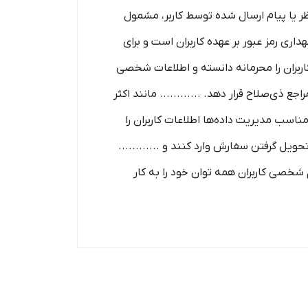
ظر یا پیام ارسال شده توسط کاربر، مشمول
اری رمز عبور بر عهده کاربران است و برای
اربران را محرمانه دانسته و اطلاعات شخصی
 ذی‌صلاح قرار دهد. ............ مانند اکثر
روش‌ های مناسب مدیریت داده‌ها اطلاعات کاربران را
یل گرفتن سفارش وارد کنند و ............
 شخصی کاربران همه­ توان خود را به کار