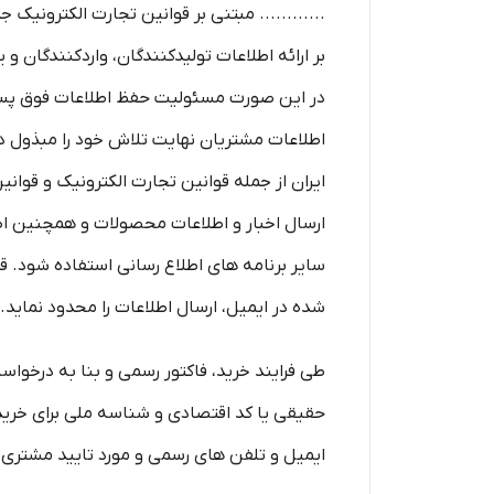
............ مبتنی بر قوانین تجارت الکترونیک
بر ارائه اطلاعات تولیدکنندگان، واردکنندگان 
در این صورت مسئولیت حفظ اطلاعات فوق پس از 
اطلاعات مشتریان نهایت تلاش خود را مبذول دار
ایران از جمله قوانین تجارت الکترونیک و قوانین 
ارسال اخبار و اطلاعات محصولات و همچنین ا
سایر برنامه های اطلاع رسانی استفاده شود.
شده در ایمیل، ارسال اطلاعات را محدود نماید.
طی فرایند خرید، فاکتور رسمی و بنا به درخوا
حقیقی یا کد اقتصادی و شناسه ملی برای خرید
ایمیل و تلفن­ های رسمی و مورد تایید مشتری