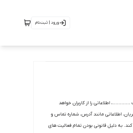
ورود | ثبت‌نام
........، اطلاعاتی را از کاربران خواهد
یان، اطلاعاتی مانند آدرس، شماره تماس و
 کند. به دلیل قانونی بودن تمام فعالیت های