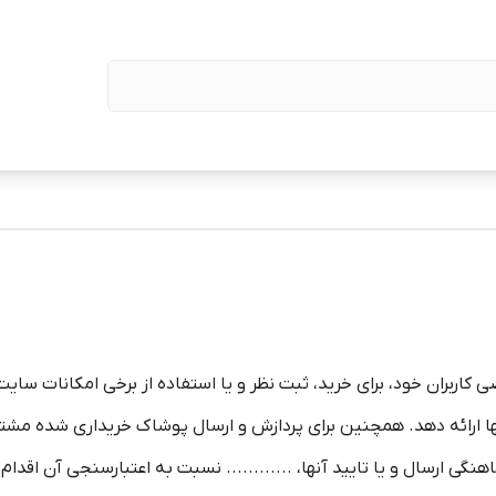
کاربران خود، برای خرید، ثبت نظر و یا استفاده از برخی امکانات سایت ....
ا ارائه دهد. همچنین برای پردازش و ارسال پوشاک خریداری شده مشتر
 ارسال و یا تایید آنها، ............ نسبت به اعتبارسنجی آن اقدام