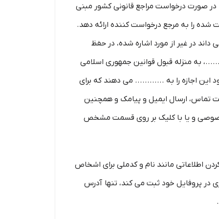
د که در صورت درخواست مراجع قانونی کشور مبنی
ت شده را به مرجع درخواست کننده ارائه دهد.
داند در غیر از مورد اشاره شده، در حفظ
....، به منزله قبول قوانین جمهوری اسلامی
ین اجازه را به ............ می دهند که برای
هت تماس، ارسال ایمیل و پیامک و همچنین
ت خصوصی و یا با کلیک بر روی قسمت مشخص
ردن اطلاعاتی مانند نام و کدملی برای اشخاص
در پروفایل خود ثبت می­ کند، تنها آدرس