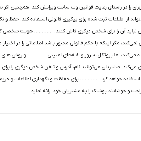
اربران را در راستای رعایت قوانین وب سایت ویرایش کند. همچنین اگر ن
تواند از اطلاعات ثبت شده برای پیگیری قانونی استفاده کند. حفظ و نگهد
ان نباید آن را برای شخص دیگری فاش کنند. ............ هویت شخصی ک
کند، مگر اینکه با حکم قانونی مجبور باشد اطلاعاتی را در اختیار مراجع
ی IP و کوکی ‌ها استفاده می‌کند، اما پروتکل، سرور و لایه‌های امنیتی ............ و 
می‌کند. مشتریان می‌توانند نام، آدرس و تلفن شخص دیگری را برای تحو
ستفاده خواهد کرد. ............ برای حفاظت و نگهداری اطلاعات و حریم
راحت و خوشایند پوشاک را به مشتریان خود ارائه نماید.