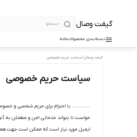
گیفت وصال
دسته‌بندی محصولات
خانه
گیفت وصال
/
سیاست حریم خصوصی
سیاست حریم خصوصی
............ با احترام برای حریم شخصی و خصوصی 
خواست تا بتواند خدماتی امن و مطمئن به آنه
ایمیل مورد نیاز است که ممکن است جهت هماهنگی