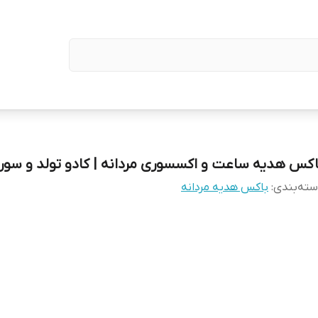
اکس هدیه ساعت و اکسسوری مردانه | کادو تولد و سورپ
ته‌بندی
:
باکس هدیه مردانه