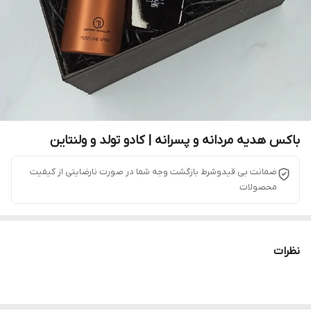
باکس هدیه مردانه و پسرانه | کادو تولد و ولنتاین
ضمانت بی قیدوشرط بازگشت وجه شما در صورت نارضایتی از کیفیت
محصولات
نظرات