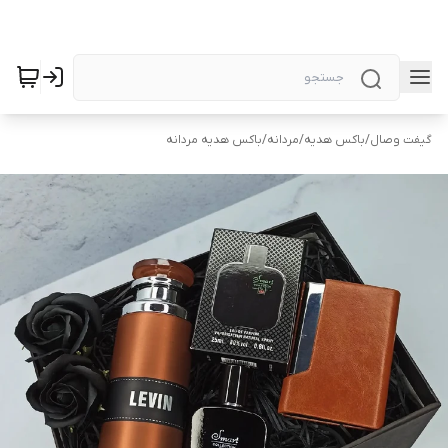
گیفت وصال
/
باکس هدیه
/
مردانه
/
باکس هدیه مردانه