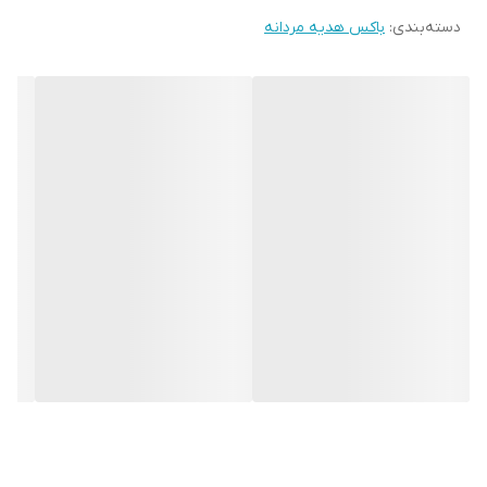
دسته‌بندی
:
باکس هدیه مردانه