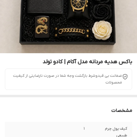
باکس هدیه مردانه مدل آکام | کادو تولد
ضمانت بی قیدوشرط بازگشت وجه شما در صورت نارضایتی از کیفیت
محصولات
مشخصات
کیف پول چرم
1
طبیعی