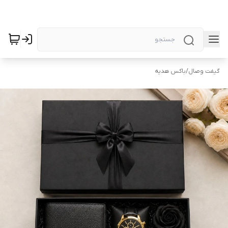
گیفت وصال
/
باکس هدیه