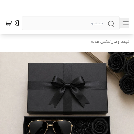
گیفت وصال
/
باکس هدیه