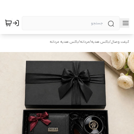
گیفت وصال
/
باکس هدیه
/
مردانه
/
باکس هدیه مردانه