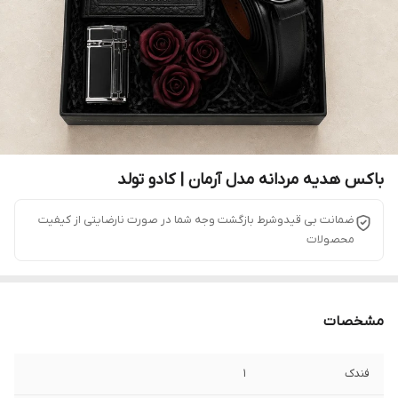
باکس هدیه مردانه مدل آرمان | کادو تولد
ضمانت بی قیدوشرط بازگشت وجه شما در صورت نارضایتی از کیفیت
محصولات
مشخصات
فندک
1