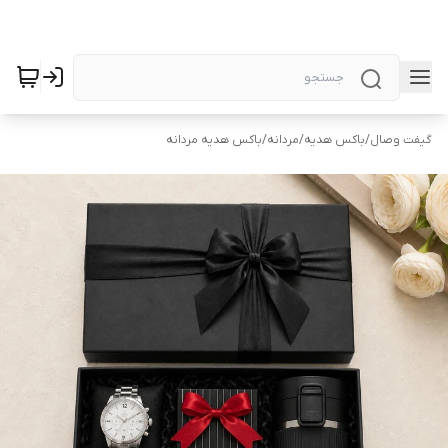
گیفت وصال
/
باکس هدیه
/
مردانه
/
باکس هدیه مردانه