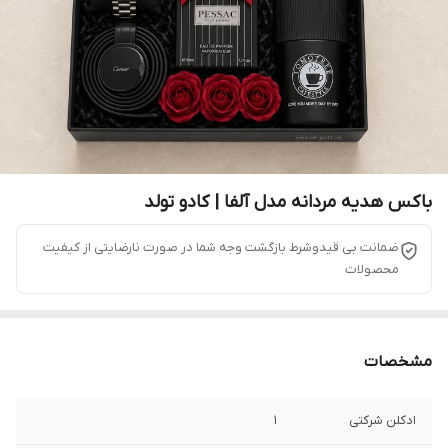
باکس هدیه مردانه مدل آلفا | کادو تولد
ضمانت بی قیدوشرط بازگشت وجه شما در صورت نارضایتی از کیفیت
محصولات
مشخصات
ادکلن شرکتی
1