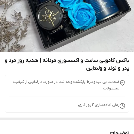
باکس کادویی ساعت و اکسسوری مردانه | هدیه روز مرد و
پدر و تولد و ولنتاین
ضمانت بی قیدوشرط بازگشت وجه شما در صورت نارضایتی از کیفیت
محصولات
زمان آماده‌سازی
2
روز کاری
توضیحات