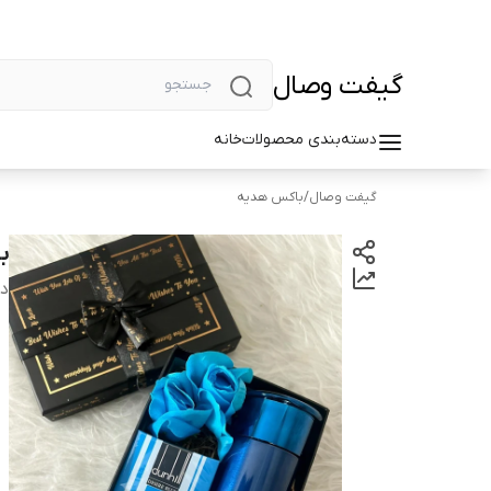
گیفت وصال
دسته‌بندی محصولات
خانه
گیفت وصال
/
باکس هدیه
ب
دس