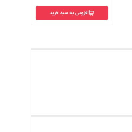
افزودن به سبد خرید