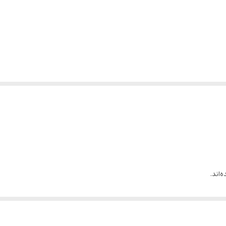
‌اند.
ورند.