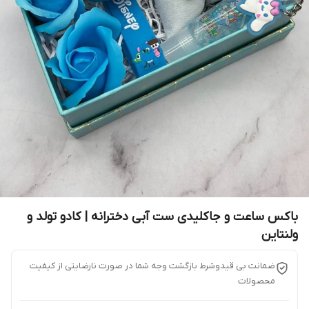
باکس ساعت و جاکلیدی ست آبی دخترانه | کادو تولد و
ولنتاین
ضمانت بی قیدوشرط بازگشت وجه شما در صورت نارضایتی از کیفیت
محصولات