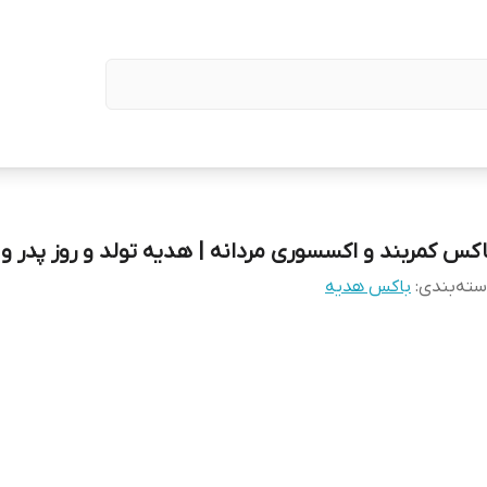
اکس کمربند و اکسسوری مردانه | هدیه تولد و روز پدر و 
ته‌بندی
:
باکس هدیه