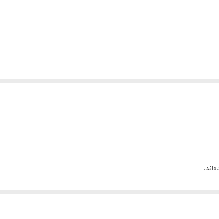
‌اند.
ورند.