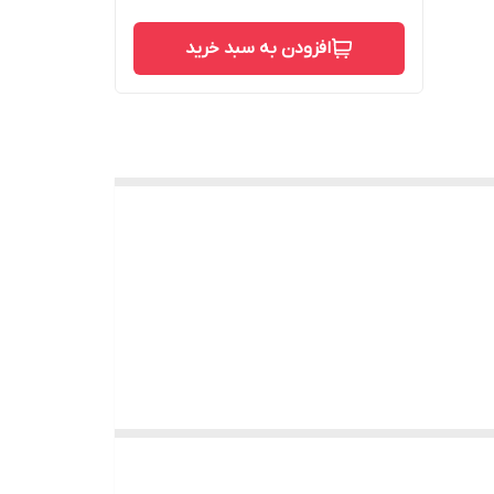
افزودن به سبد خرید