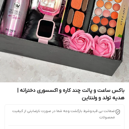
باکس ساعت و پالت چند کاره و اکسسوری دخترانه |
هدیه تولد و ولنتاین
ضمانت بی قیدوشرط بازگشت وجه شما در صورت نارضایتی از کیفیت
محصولات