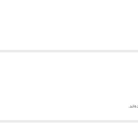
‌اند.
ورند.