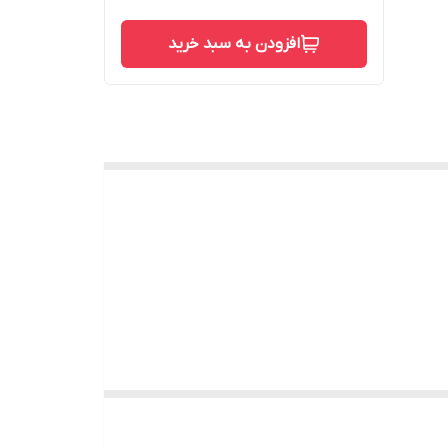
افزودن به سبد خرید