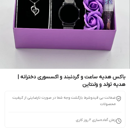
باکس هدیه ساعت و گردنبند و اکسسوری دخترانه |
هدیه تولد و ولنتاین
ضمانت بی قیدوشرط بازگشت وجه شما در صورت نارضایتی از کیفیت
محصولات
زمان آماده‌سازی
2
روز کاری