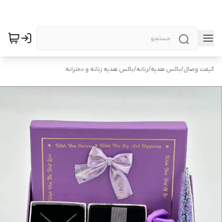
گیفت وصال
/
باکس هدیه
/
زنانه
/
باکس هدیه زنانه و دخترانه