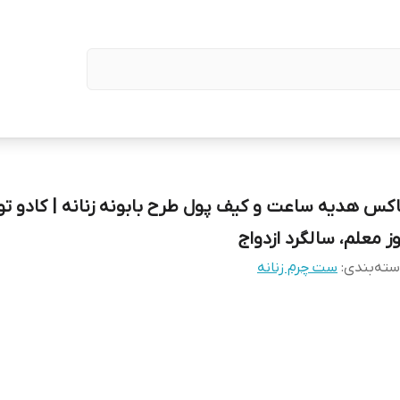
اکس هدیه ساعت و کیف پول طرح بابونه زنانه | کادو تو
وز معلم، سالگرد ازدواج
ته‌بندی
:
ست چرم زنانه