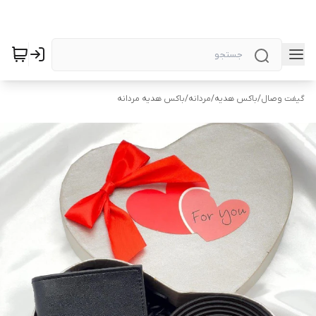
گیفت وصال
/
باکس هدیه
/
مردانه
/
باکس هدیه مردانه