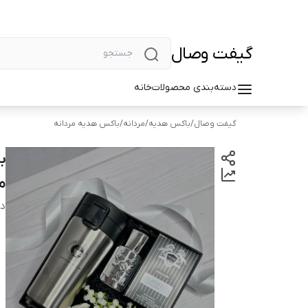
گیفت وصال
دسته‌بندی محصولات
خانه
گیفت وصال
/
باکس هدیه
/
مردانه
/
باکس هدیه مردانه
ب
م
دس