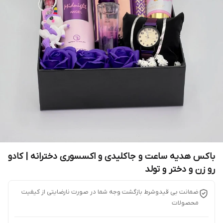
باکس هدیه ساعت و جاکلیدی و اکسسوری دخترانه | کادو
رو زن و دختر و تولد
ضمانت بی قیدوشرط بازگشت وجه شما در صورت نارضایتی از کیفیت
محصولات