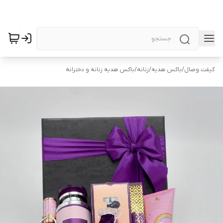
گیفت وصال
/
باکس هدیه
/
زنانه
/
باکس هدیه زنانه و دخترانه