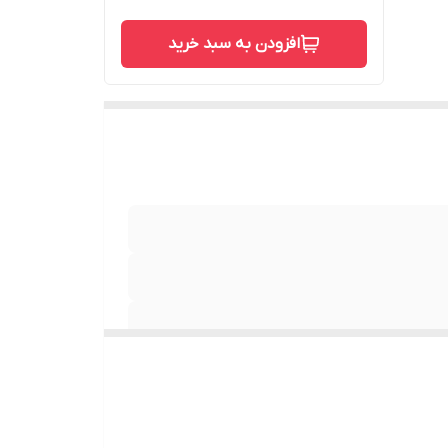
افزودن به سبد خرید